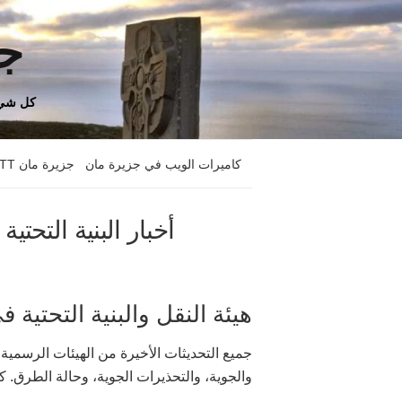
جز
كل شيء
كاميرات الويب في جزيرة مان
جزيرة مان TT
أخبار البنية التحتي
هيئة النقل والبنية التحتية 
جميع التحديثات الأخيرة من الهيئات الرسمية
والجوية، والتحذيرات الجوية، وحالة الطرق. ك