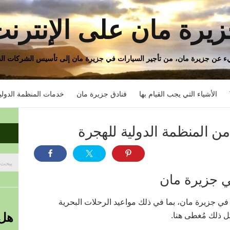
يرة مان على الإنترن
 عن جزيرة مان، من تأجير السيارات في جزيرة مان إلى تأسيس الشركات الخ
الأشياء التي يجب القيام بها
فنادق جزيرة مان
خدمات المنظمة الدولي
ة من المنظمة الدولية للهجرة
بحث
عن:
في جزيرة مان
 في جزيرة مان، بما في ذلك مواعيد الرحلات البحرية
هل 
ل ذلك مُغطى هنا.