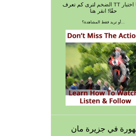
اختبار TT الضخم
لترى كم تعرف
حقًا!
انقر هنا
...أو تريد فقط المشاهدة؟
ورة في جزيرة مان