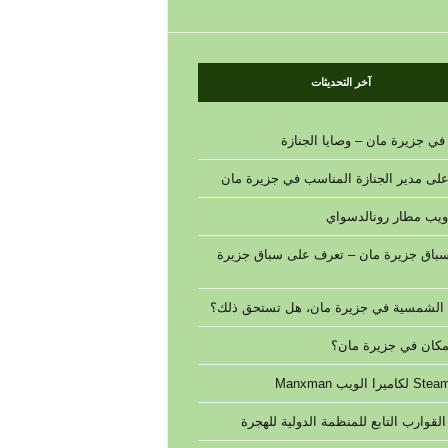
آخر التحديثات
في جزيرة مان – وصايا الجنازة
 على مدير الجنازة المناسب في جزيرة مان
 ويب مطار رونالدسواي
 سباق جزيرة مان – تعرف على سباق جزيرة
 الشمسية في جزيرة مان، هل تستحق ذلك؟
كان في جزيرة مان؟
لقوارب التابع للمنظمة الدولية للهجرة